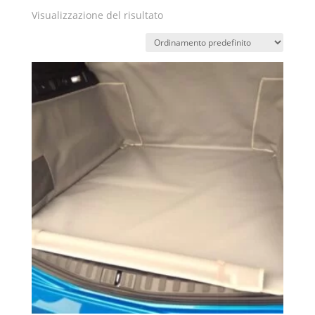
Visualizzazione del risultato