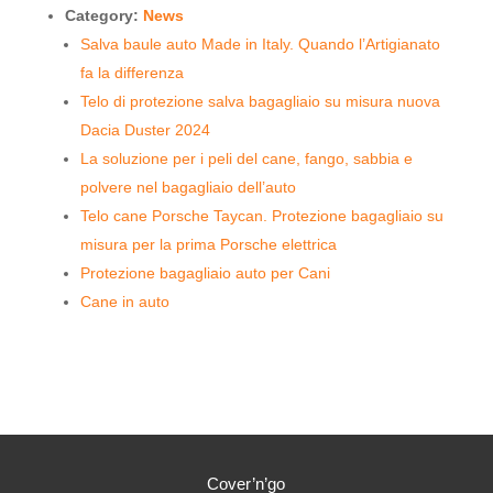
Category:
News
Salva baule auto Made in Italy. Quando l’Artigianato
fa la differenza
Telo di protezione salva bagagliaio su misura nuova
Dacia Duster 2024
La soluzione per i peli del cane, fango, sabbia e
polvere nel bagagliaio dell’auto
Telo cane Porsche Taycan. Protezione bagagliaio su
misura per la prima Porsche elettrica
Protezione bagagliaio auto per Cani
Cane in auto
Cover’n’go