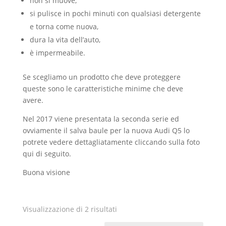
non si muove,
si pulisce in pochi minuti con qualsiasi detergente
e torna come nuova,
dura la vita dell’auto,
è impermeabile.
Se scegliamo un prodotto che deve proteggere
queste sono le caratteristiche minime che deve
avere.
Nel 2017 viene presentata la seconda serie ed
ovviamente il salva baule per la nuova Audi Q5 lo
potrete vedere dettagliatamente cliccando sulla foto
qui di seguito.
Buona visione
Visualizzazione di 2 risultati