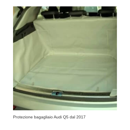
Protezione bagagliaio Audi Q5 dal 2017