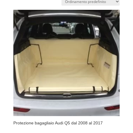
Protezione bagagliaio Audi Q5 dal 2008 al 2017