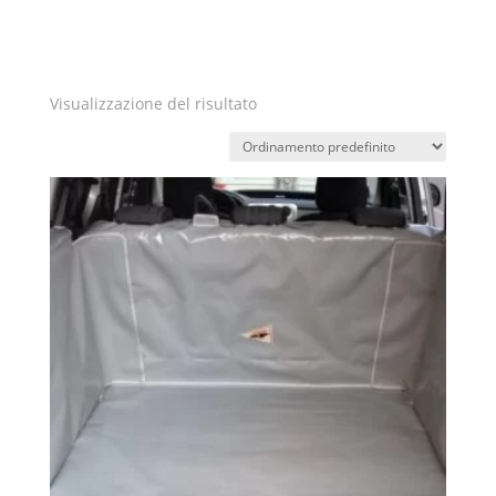
Visualizzazione del risultato