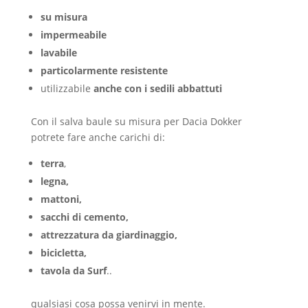
su misura
impermeabile
lavabile
particolarmente resistente
utilizzabile
anche con i sedili abbattuti
Con il salva baule su misura per Dacia Dokker
potrete fare anche carichi di:
terra
,
legna,
mattoni,
sacchi di cemento,
attrezzatura da giardinaggio,
bicicletta,
tavola da Surf
..
qualsiasi cosa possa venirvi in mente.