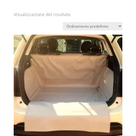
Visualizzazione del risultato