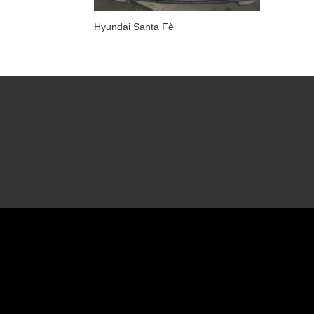
Hyundai Santa Fè