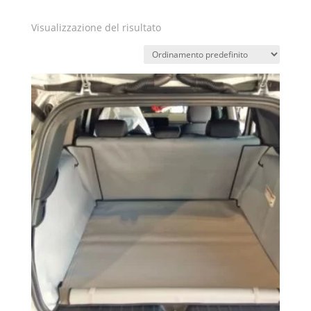
Visualizzazione del risultato