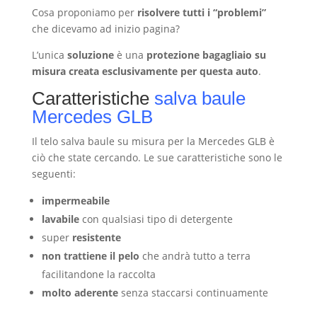
Cosa proponiamo per
risolvere tutti i “problemi”
che dicevamo ad inizio pagina?
L’unica
soluzione
è una
protezione bagagliaio su
misura creata esclusivamente per questa auto
.
Caratteristiche
salva baule
Mercedes GLB
Il telo salva baule su misura per la Mercedes GLB è
ciò che state cercando. Le sue caratteristiche sono le
seguenti:
impermeabile
lavabile
con qualsiasi tipo di detergente
super
resistente
non trattiene il pelo
che andrà tutto a terra
facilitandone la raccolta
molto aderente
senza staccarsi continuamente