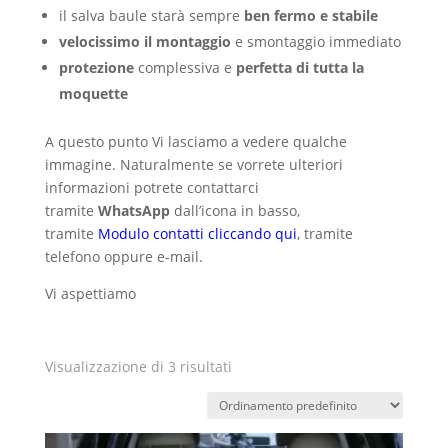
il salva baule starà sempre
ben fermo e stabile
velocissimo il montaggio
e smontaggio immediato
protezione
complessiva e
perfetta di tutta la
moquette
A questo punto Vi lasciamo a vedere qualche
immagine. Naturalmente se vorrete ulteriori
informazioni potrete contattarci
tramite
WhatsApp
dall’icona in basso,
tramite
Modulo contatti cliccando qui
, tramite
telefono oppure e-mail.
Vi aspettiamo
Visualizzazione di 3 risultati