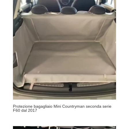
Protezione bagagliaio Mini Countryman seconda serie
F60 dal 2017