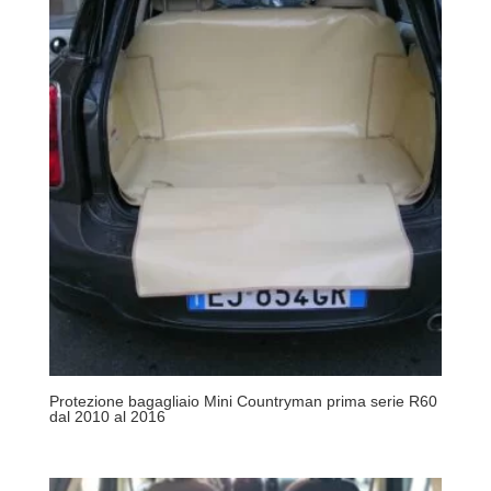
Protezione bagagliaio Mini Countryman prima serie R60
dal 2010 al 2016