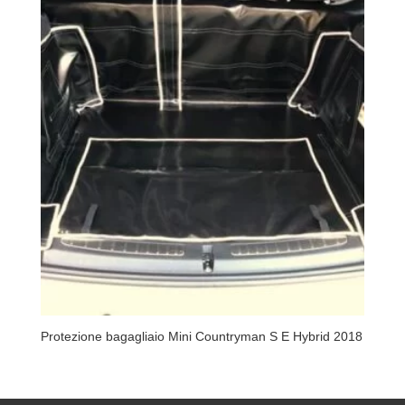
Protezione bagagliaio Mini Countryman S E Hybrid 2018