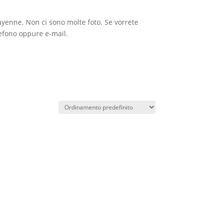
Cayenne. Non ci sono molte foto. Se vorrete
lefono oppure e-mail.