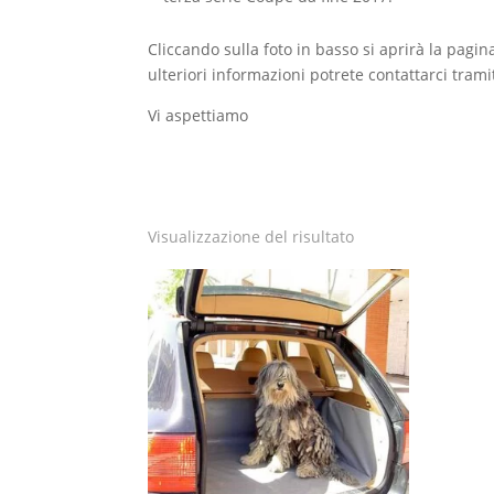
Cliccando sulla foto in basso si aprirà la pagi
ulteriori informazioni potrete contattarci tram
Vi aspettiamo
Visualizzazione del risultato