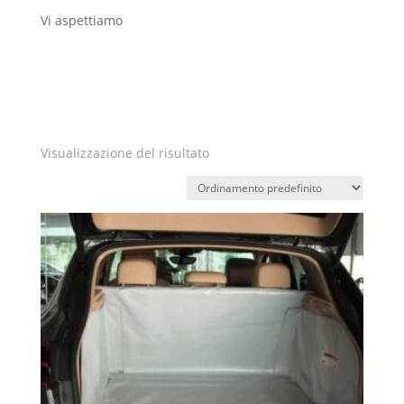
Vi aspettiamo
Visualizzazione del risultato