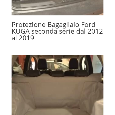
Protezione Bagagliaio Ford
KUGA seconda serie dal 2012
al 2019