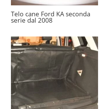
Telo cane Ford KA seconda
serie dal 2008