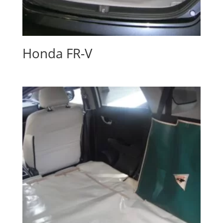
Honda FR-V