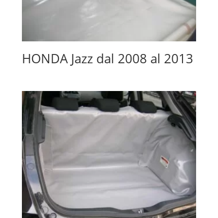
HONDA Jazz dal 2008 al 2013