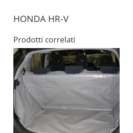
HONDA HR-V
Prodotti correlati