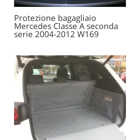
Protezione bagagliaio
Mercedes Classe A seconda
serie 2004-2012 W169