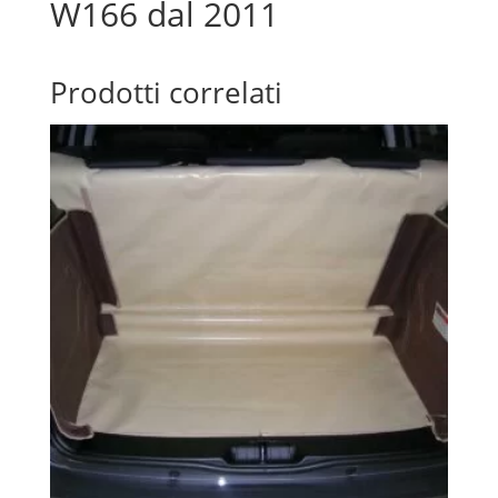
W166 dal 2011
Prodotti correlati