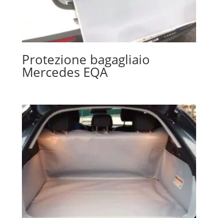
Protezione bagagliaio
Mercedes EQA