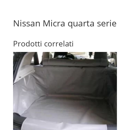
Nissan Micra quarta serie
Prodotti correlati