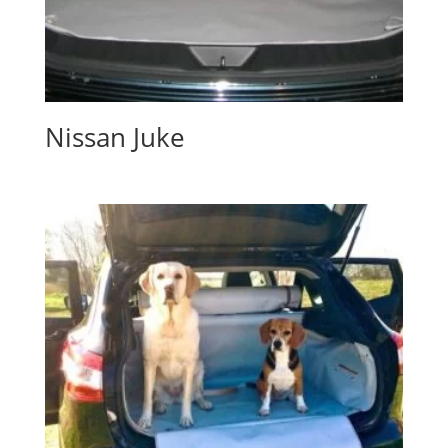
Nissan Juke