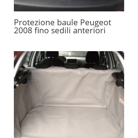
Protezione baule Peugeot
2008 fino sedili anteriori