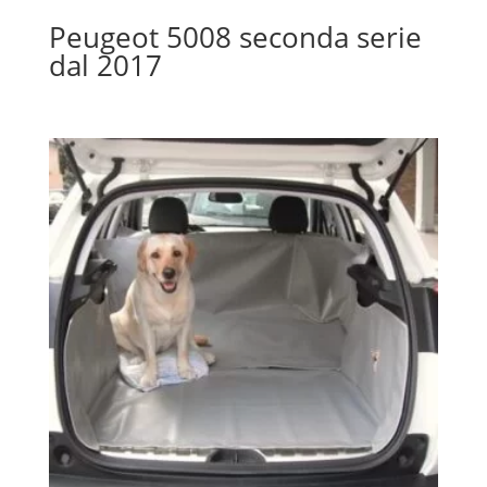
Peugeot 5008 seconda serie
dal 2017