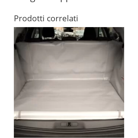
Prodotti correlati