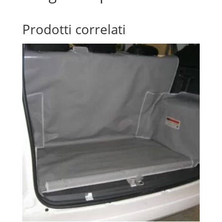
Prodotti correlati