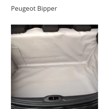
Peugeot Bipper