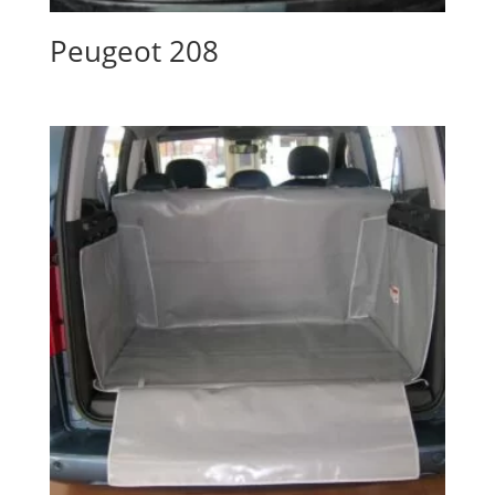
Peugeot 208