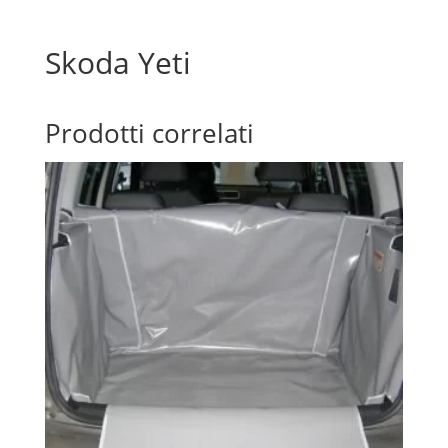
Skoda Yeti
Prodotti correlati