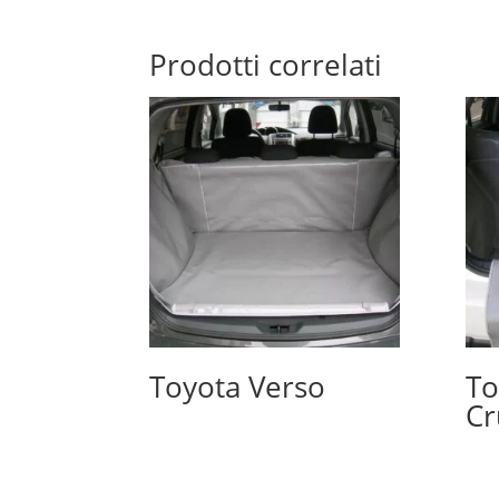
Prodotti correlati
Toyota Verso
To
Cr