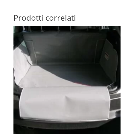
Prodotti correlati