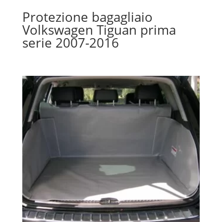
Protezione bagagliaio
Volkswagen Tiguan prima
serie 2007-2016