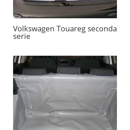
Volkswagen Touareg seconda
serie