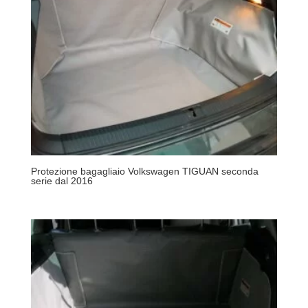
Protezione bagagliaio Volkswagen TIGUAN seconda
serie dal 2016