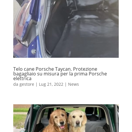
Telo cane Porsche Taycan. Protezione
bagagliaio su misura per la prima Porsche
elettrica
da
gestore
|
Lug 21, 2022
|
News