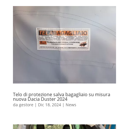
Telo di protezione salva bagagliaio su misura
nuova Dacia Duster 2024
da
gestore
|
Dic 18, 2024
|
News