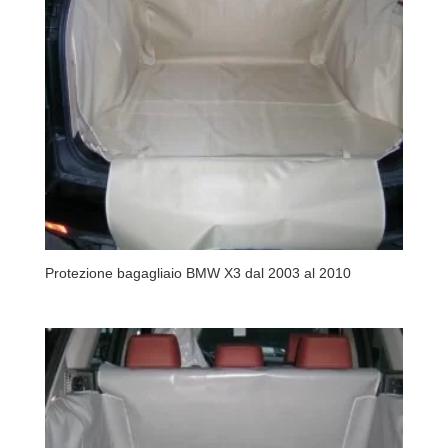
Protezione bagagliaio BMW X3 dal 2003 al 2010