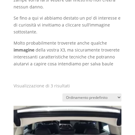
nessun danno.
Se fino a qui vi abbiamo destato un po’ di interesse e
di curiosità vi invitiamo a cliccare sull’immagine
sottostante.
Molto probabilmente troverete anche qualche
immagine
della vostra X3, ma sicuramente troverete
interessanti caratteristiche tecniche che potranno
aiutarvi a capire cosa intendiamo per salva baule
Visualizzazione di 3 risultati