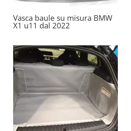
Vasca baule su misura BMW
X1 u11 dal 2022