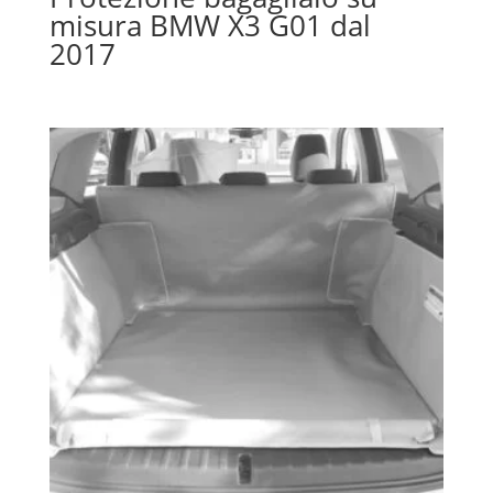
misura BMW X3 G01 dal
2017