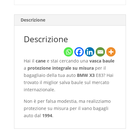
Descrizione
Descrizione
Hai il
cane
e stai cercando una
vasca baule
a
protezione integrale
su misura
per il
bagagliaio della tua auto
BMW X3
E83? Hai
trovato il miglior salva baule sul mercato
internazionale.
Non è per falsa modestia, ma realizziamo
protezione su misura per il vano bagagli
auto dal
1994
.