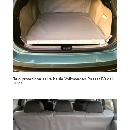
Telo protezione salva baule Volkswagen Passat B9 dal
2023