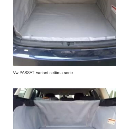
Vw PASSAT Variant settima serie