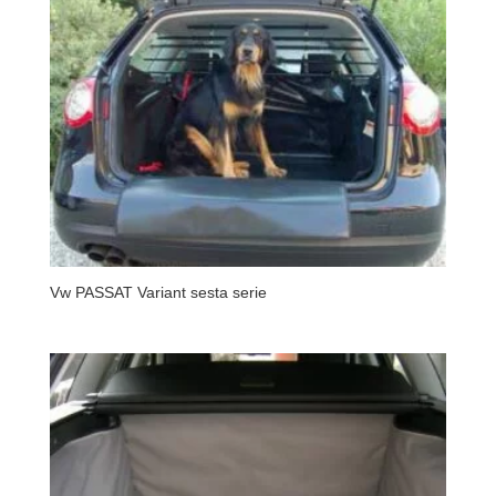
Vw PASSAT Variant sesta serie