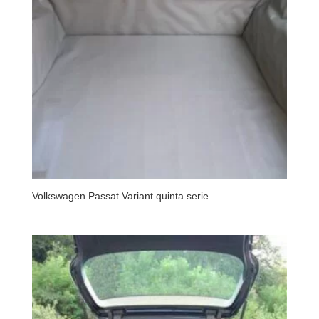
Volkswagen Passat Variant quinta serie