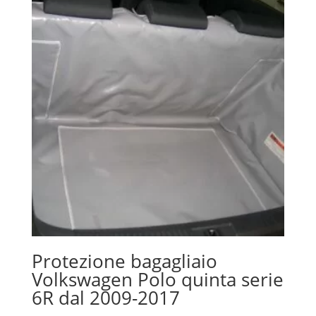
Protezione bagagliaio
Volkswagen Polo quinta serie
6R dal 2009-2017