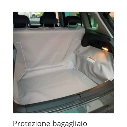
Protezione bagagliaio