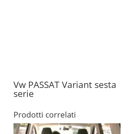
Vw PASSAT Variant sesta
serie
Prodotti correlati