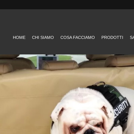
HOME
CHI SIAMO
COSA FACCIAMO
PRODOTTI
S