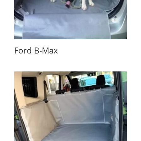
Ford B-Max