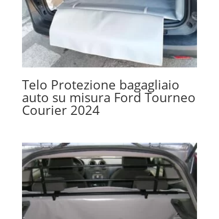
Telo Protezione bagagliaio
auto su misura Ford Tourneo
Courier 2024