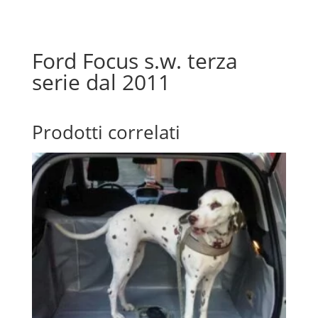
Ford Focus s.w. terza
serie dal 2011
Prodotti correlati