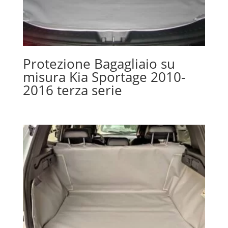
Protezione Bagagliaio su
misura Kia Sportage 2010-
2016 terza serie