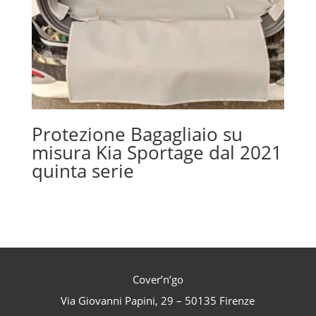
Protezione Bagagliaio su
misura Kia Sportage dal 2021
quinta serie
Cover’n’go
Via Giovanni Papini, 29 – 50135 Firenze