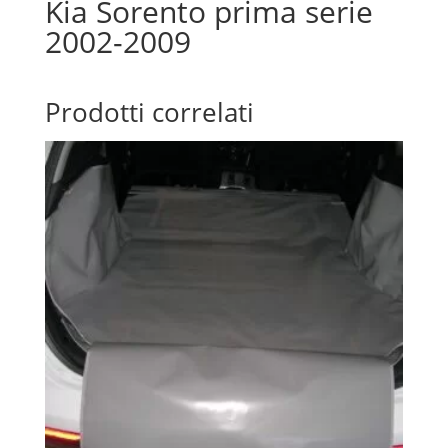
Kia Sorento prima serie
2002-2009
Prodotti correlati