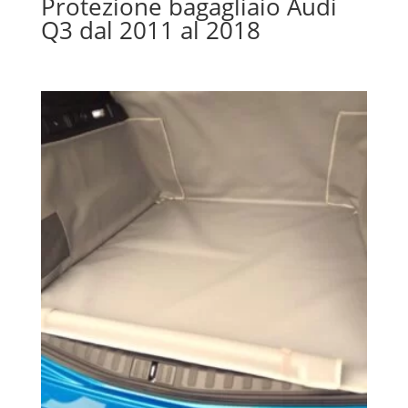
Protezione bagagliaio Audi
Q3 dal 2011 al 2018