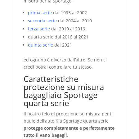
misura per la Sportage:
prima serie
dal 1993 al 2002
seconda serie
dal 2004 al 2010
terza serie
dal 2010 al 2016
quarta serie dal 2016 al 2021
quinta serie
dal 2021
ed ognuno è diverso dall’altro. Se non ci
credi potrai controllare tu stesso.
Caratteristiche
protezione su misura
bagagliaio Sportage
quarta serie
Il nostro telo di protezione su misura per il
baule dell’auto Kia Sportage quarta serie
protegge completamente e perfettamente
tutto il vano bagagli.