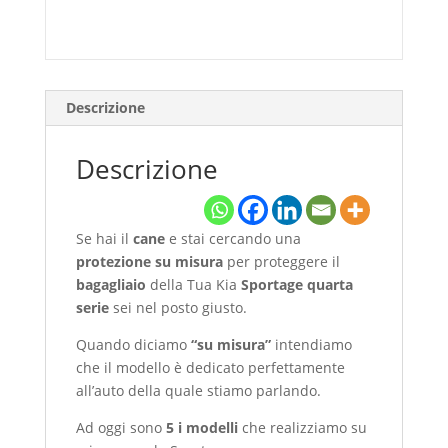
Descrizione
Descrizione
Se hai il
cane
e stai cercando una
protezione su misura
per proteggere il
bagagliaio
della Tua Kia
Sportage quarta
serie
sei nel posto giusto.
Quando diciamo
“su misura”
intendiamo
che il modello è dedicato perfettamente
all’auto della quale stiamo parlando.
Ad oggi sono
5 i modelli
che realizziamo su