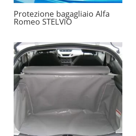
Protezione bagagliaio Alfa
Romeo STELVIO