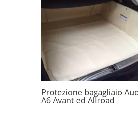
Protezione bagagliaio Aud
A6 Avant ed Allroad