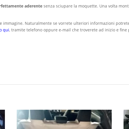
rfettamente aderente
senza sciupare la moquette. Una volta mon
 immagine. Naturalmente se vorrete ulteriori informazioni potrete
o qui
, tramite telefono oppure e-mail che troverete ad inizio e fine