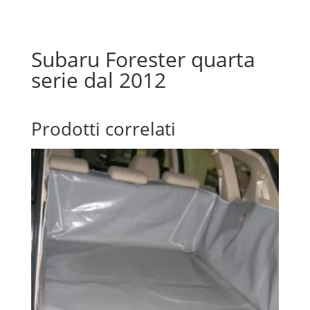
Subaru Forester quarta
serie dal 2012
Prodotti correlati