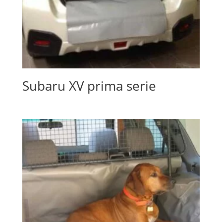
Subaru XV prima serie