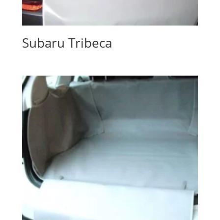
Subaru Tribeca