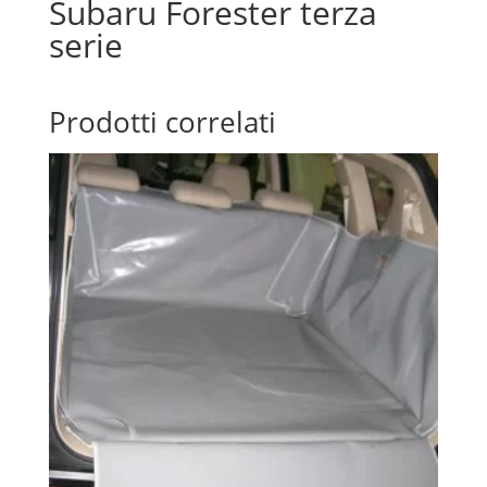
Subaru Forester terza
serie
Prodotti correlati