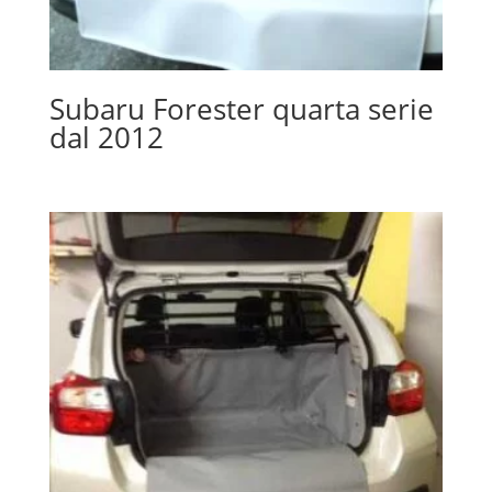
Subaru Forester quarta serie
dal 2012