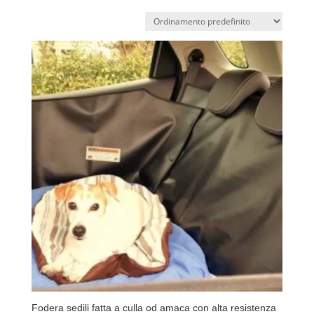
Fodera sedili fatta a culla od amaca con alta resistenza