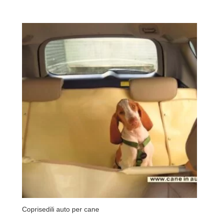
Coprisedili auto per cane