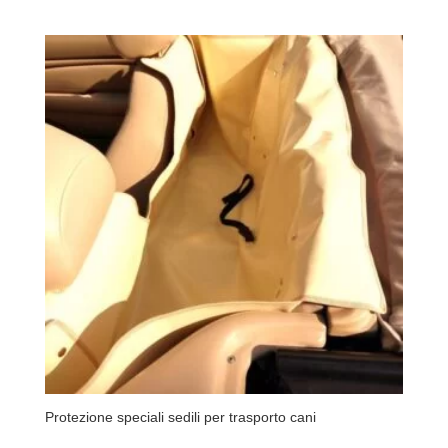
Protezione speciali sedili per trasporto cani