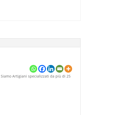
 Siamo Artigiani specializzati da più di 25