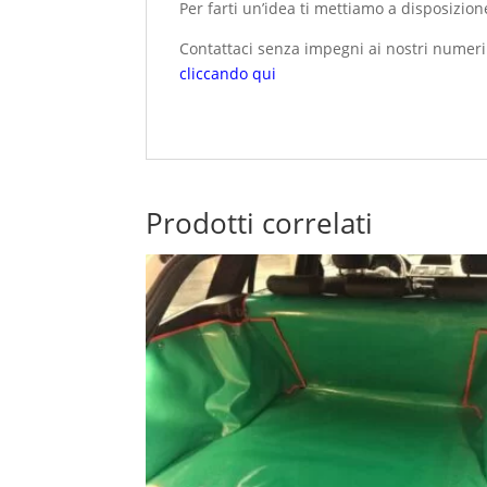
Per farti un’idea ti mettiamo a disposizio
Contattaci senza impegni ai nostri numer
cliccando qui
Prodotti correlati