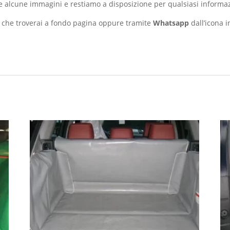
ne alcune immagini e restiamo a disposizione per qualsiasi informa
i che troverai a fondo pagina oppure tramite
Whatsapp
dall’icona 