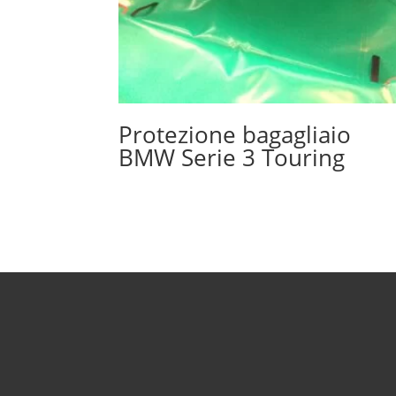
Protezione bagagliaio
BMW Serie 3 Touring