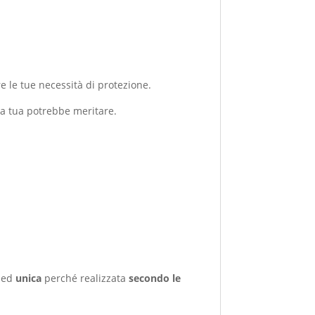
 le tue necessità di protezione.
a tua potrebbe meritare.
ed
unica
perché realizzata
secondo le