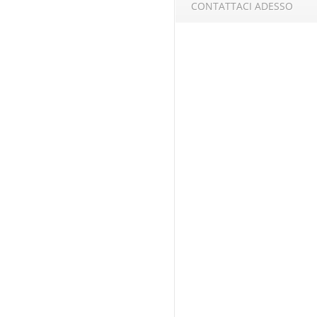
CONTATTACI ADESSO