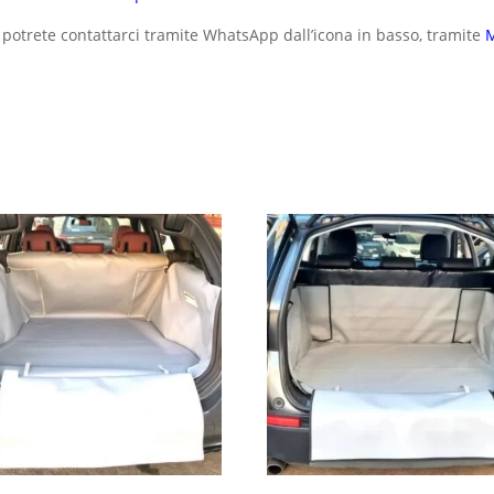
 potrete contattarci tramite WhatsApp dall’icona in basso, tramite
M