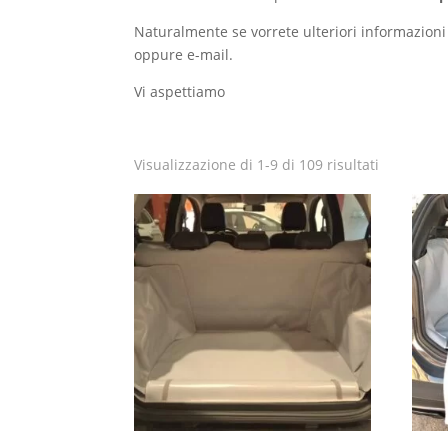
Naturalmente se vorrete ulteriori informazioni
oppure e-mail.
Vi aspettiamo
Visualizzazione di 1-9 di 109 risultati