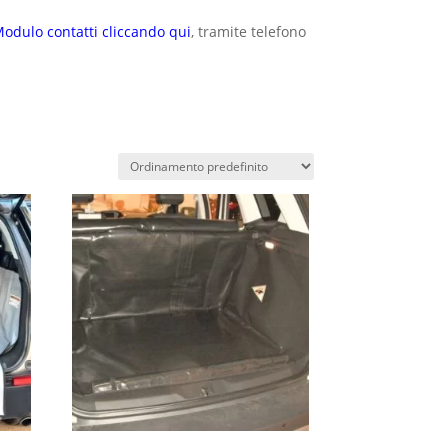
odulo contatti cliccando qui
, tramite telefono