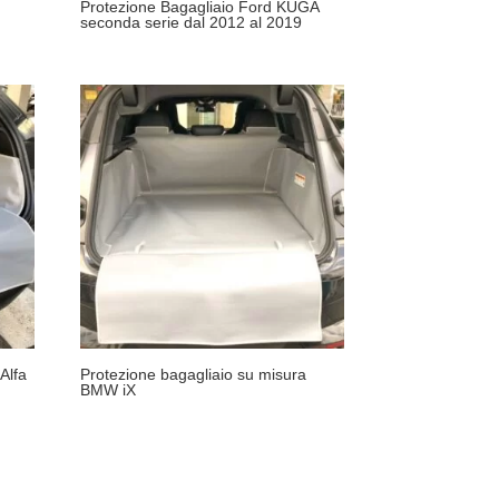
Protezione Bagagliaio Ford KUGA
seconda serie dal 2012 al 2019
Alfa
Protezione bagagliaio su misura
BMW iX