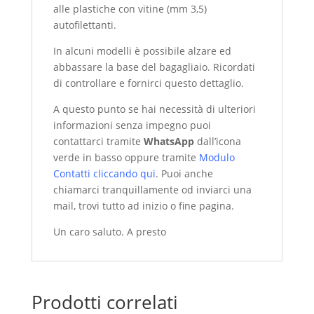
alle plastiche con vitine (mm 3,5)
autofilettanti.
In alcuni modelli è possibile alzare ed
abbassare la base del bagagliaio. Ricordati
di controllare e fornirci questo dettaglio.
A questo punto se hai necessità di ulteriori
informazioni senza impegno puoi
contattarci tramite
WhatsApp
dall’icona
verde in basso oppure tramite
Modulo
Contatti cliccando qui
. Puoi anche
chiamarci tranquillamente od inviarci una
mail, trovi tutto ad inizio o fine pagina.
Un caro saluto. A presto
Prodotti correlati