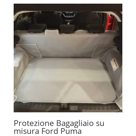
Protezione Bagagliaio su
misura Ford Puma