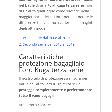
nel
baule
di una
Ford Kuga terza serie
, non
di un’auto qualunque come succede nella
maggior parte dei siti internet. Per notare le
differenze ti invitiamo a vedere le immagini
degli altri modelli:
Prima serie dal 2008 al 2012
Seconda serie dal 2012 al 2019
Caratteristiche
protezione bagagliaio
Ford Kuga terza serie
Il nostro telo di protezione su misura per il
baule dell’auto Ford Kuga terza serie
protegge completamente e perfettamente
tutto il vano bagagli.
Andiamo a coprire: