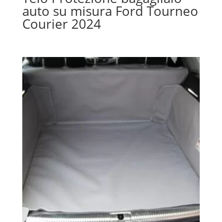
auto su misura Ford Tourneo
Courier 2024