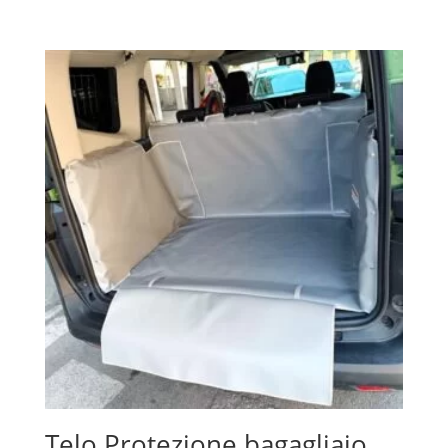
Telo Protezione bagagliaio