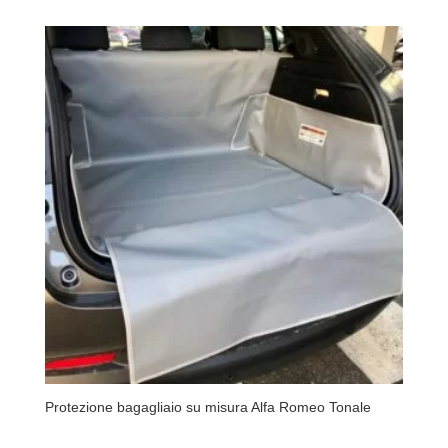
Protezione bagagliaio su misura Alfa Romeo Tonale