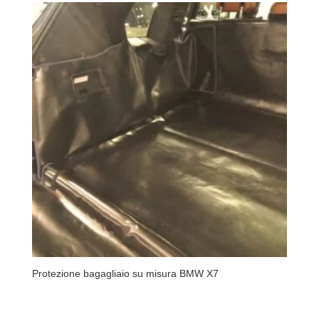
Protezione bagagliaio su misura BMW X7