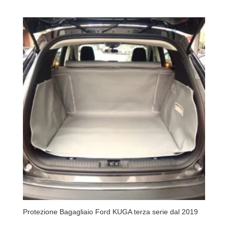
Protezione Bagagliaio Ford KUGA terza serie dal 2019