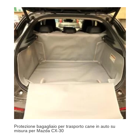
Protezione bagagliaio per trasporto cane in auto su
misura per Mazda CX-30