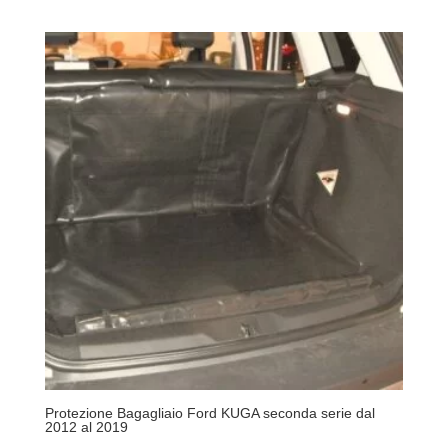
Protezione Bagagliaio Ford KUGA seconda serie dal
2012 al 2019