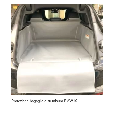
Protezione bagagliaio su misura BMW iX