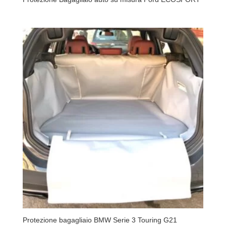
Protezione bagagliaio BMW Serie 3 Touring G21