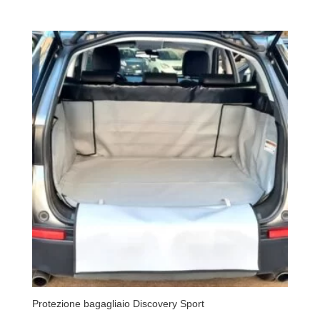
Protezione bagagliaio Discovery Sport