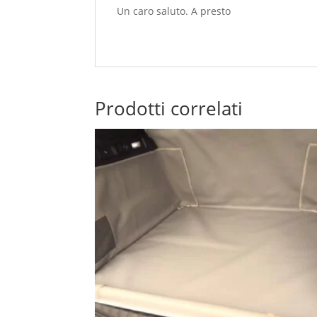
Un caro saluto. A presto
Prodotti correlati