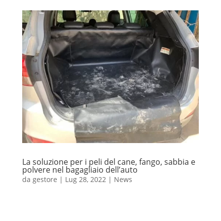
La soluzione per i peli del cane, fango, sabbia e
polvere nel bagagliaio dell’auto
da
gestore
|
Lug 28, 2022
|
News