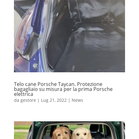
Telo cane Porsche Taycan. Protezione
bagagliaio su misura per la prima Porsche
elettrica
da
gestore
|
Lug 21, 2022
|
News