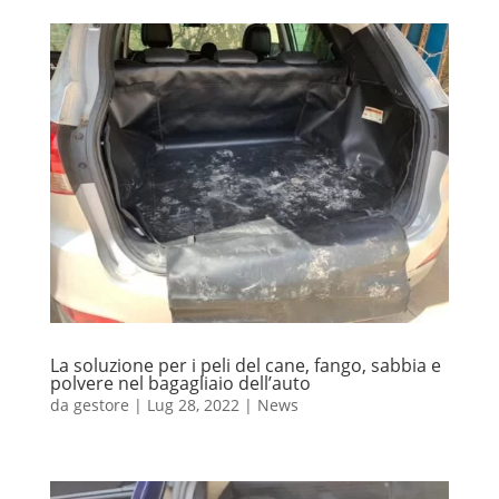
La soluzione per i peli del cane, fango, sabbia e
polvere nel bagagliaio dell’auto
da
gestore
|
Lug 28, 2022
|
News