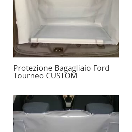
Protezione Bagagliaio Ford
Tourneo CUSTOM