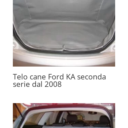
Telo cane Ford KA seconda
serie dal 2008