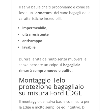
Il salva baule che ti proponiamo è come se
fosse un
“armatura”
del vano bagagli dalle
caratteristiche incredibili:
impermeabile
,
ultra resistente
,
antistrappo
,
lavabile
Durerà la vita dell’auto senza muoversi e
senza perdere un colpo. Il
bagagliaio
rimarrà sempre nuovo e pulito.
Montaggio Telo
protezione bagagliaio
su misura Ford EDGE
Il montaggio del salva baule su misura per
la Edge è molto semplice ed intuitivo. Di