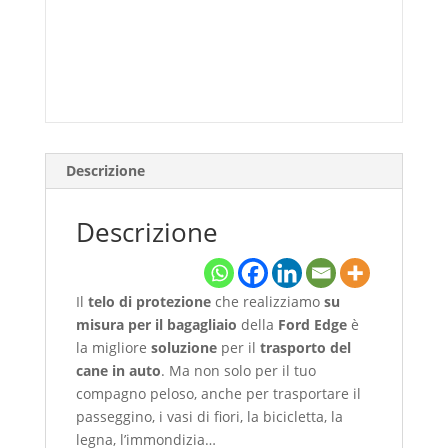
Descrizione
Descrizione
Il
telo di protezione
che realizziamo
su
misura per il bagagliaio
della
Ford Edge
è
la migliore
soluzione
per il
trasporto del
cane in auto
. Ma non solo per il tuo
compagno peloso, anche per trasportare il
passeggino, i vasi di fiori, la bicicletta, la
legna, l’immondizia…