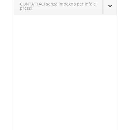
CONTATTACI senza impegno per Info e
prezzi