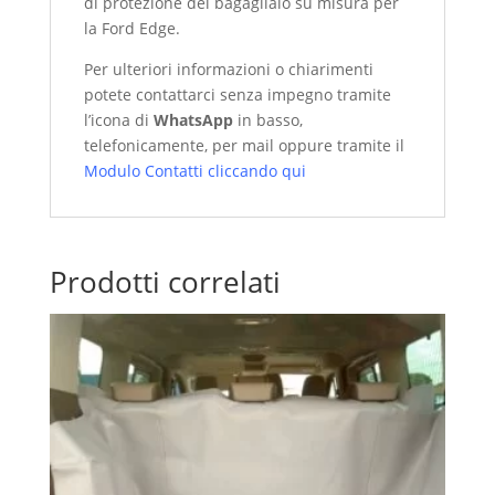
di protezione del bagagliaio su misura per
la Ford Edge.
Per ulteriori informazioni o chiarimenti
potete contattarci senza impegno tramite
l’icona di
WhatsApp
in basso,
telefonicamente, per mail oppure tramite il
Modulo Contatti cliccando qui
Prodotti correlati