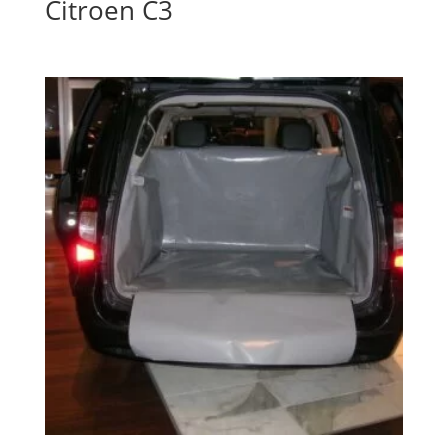
Citroen C3