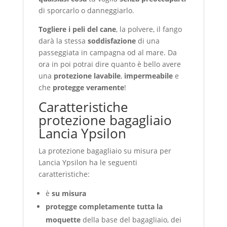
di sporcarlo o danneggiarlo.
Togliere i peli del cane
, la polvere, il fango
darà la stessa
soddisfazione
di una
passeggiata in campagna od al mare. Da
ora in poi potrai dire quanto è bello avere
una
protezione lavabile
,
impermeabile
e
che
protegge veramente
!
Caratteristiche
protezione bagagliaio
Lancia Ypsilon
La protezione bagagliaio su misura per
Lancia Ypsilon ha le seguenti
caratteristiche:
è
su misura
protegge completamente tutta la
moquette
della base del bagagliaio, dei