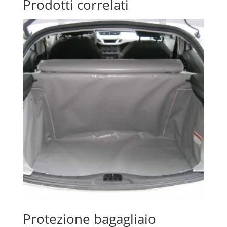
Prodotti correlati
Protezione bagagliaio