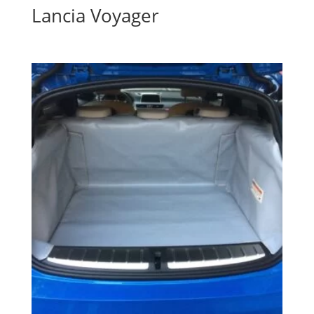
Lancia Voyager