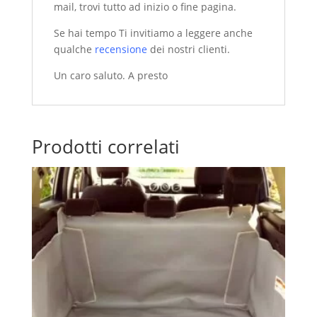
mail, trovi tutto ad inizio o fine pagina.
Se hai tempo Ti invitiamo a leggere anche
qualche
recensione
dei nostri clienti.
Un caro saluto. A presto
Prodotti correlati