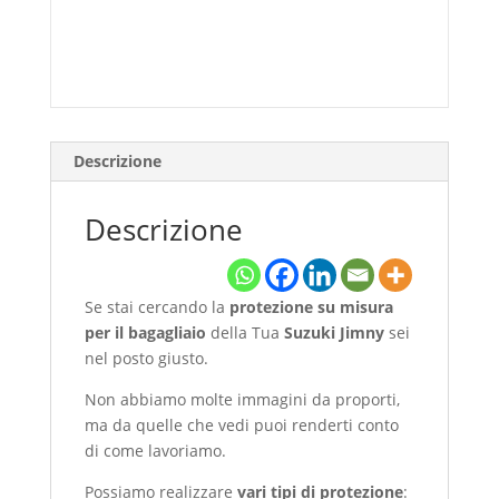
Descrizione
Descrizione
Se stai cercando la
protezione su misura
per il bagagliaio
della Tua
Suzuki Jimny
sei
nel posto giusto.
Non abbiamo molte immagini da proporti,
ma da quelle che vedi puoi renderti conto
di come lavoriamo.
Possiamo realizzare
vari tipi di protezione
: