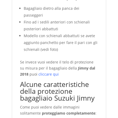
Bagagliaio dietro alla panca dei
passeggeri
Fino ad i sedili anteriori con schienali
posteriori abbattuti
Modello con schienali abbattuti se avete
aggiunto panchetto per fare il pari con gli
schienali (vedi foto)
Se invece vuoi vedere il telo di protezione
su misura per il bagagliaio della
Jimny dal
2018
puoi
cliccare qui
Alcune caratteristiche
della protezione
bagagliaio Suzuki Jimny
Come puoi vedere dalle immagini
solitamente
proteggiamo completamente
: