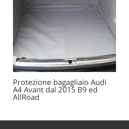
Protezione bagagliaio Audi
A4 Avant dal 2015 B9 ed
AllRoad