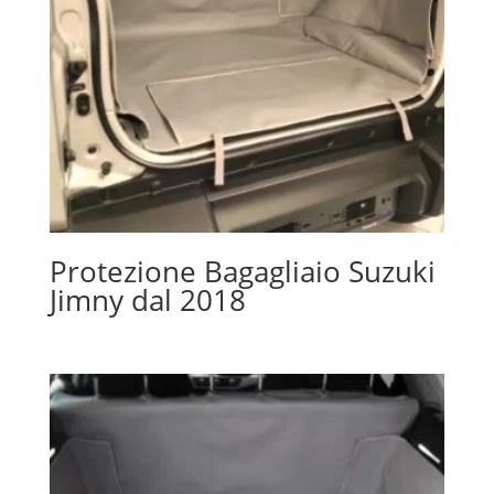
Protezione Bagagliaio Suzuki
Jimny dal 2018