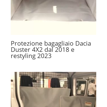
Protezione bagagliaio Dacia
Duster 4X2 dal 2018 e
restyling 2023