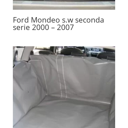
Ford Mondeo s.w seconda
serie 2000 – 2007