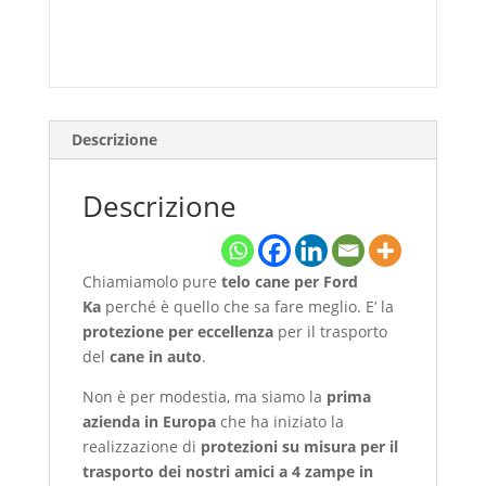
Descrizione
Descrizione
Chiamiamolo pure
telo cane per Ford
Ka
perché è quello che sa fare meglio. E’ la
protezione per eccellenza
per il trasporto
del
cane in auto
.
Non è per modestia, ma siamo la
prima
azienda in Europa
che ha iniziato la
realizzazione di
protezioni su misura per il
trasporto dei nostri amici a 4 zampe in