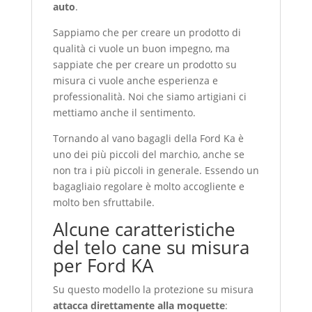
auto
.
Sappiamo che per creare un prodotto di
qualità ci vuole un buon impegno, ma
sappiate che per creare un prodotto su
misura ci vuole anche esperienza e
professionalità. Noi che siamo artigiani ci
mettiamo anche il sentimento.
Tornando al vano bagagli della Ford Ka è
uno dei più piccoli del marchio, anche se
non tra i più piccoli in generale. Essendo un
bagagliaio regolare è molto accogliente e
molto ben sfruttabile.
Alcune caratteristiche
del telo cane su misura
per Ford KA
Su questo modello la protezione su misura
attacca direttamente alla moquette
: