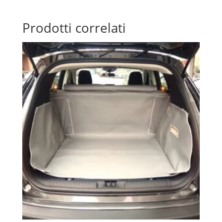
Prodotti correlati